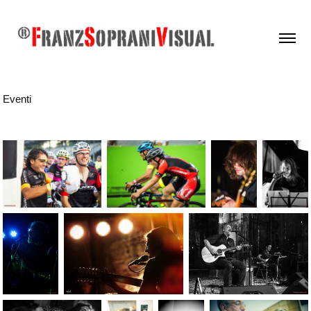
Eventi