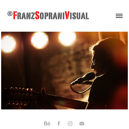
Eventi