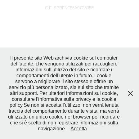
C.F. SPRFNC56A07G535E
Il presente sito Web archivia cookie sul computer
dell'utente, che vengono utilizzati per raccogliere
informazioni sull'utilizzo del sito e ricordare i
comportamenti dell'utente in futuro. I cookie
servono a migliorare il sito stesso e offrire un
servizio più personalizzato, sia sul sito che tramite
altri supporti. Per ulteriori informazioni sui cookie,
consultare l'informativa sulla privacy e la cookie
policy.Se non si accetta l'utilizzo, non verrà tenuta
traccia del comportamento durante visita, ma verrà
utilizzato un unico cookie nel browser per ricordare
che si è scelto di non registrare informazioni sulla
navigazione.
Accetta